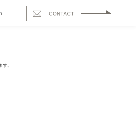
n
CONTACT
ます。