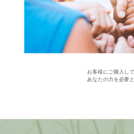
お客様にご購入し
あなたの力を必要