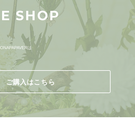
NE SHOP
APAPAVERは
。
ご購入はこちら