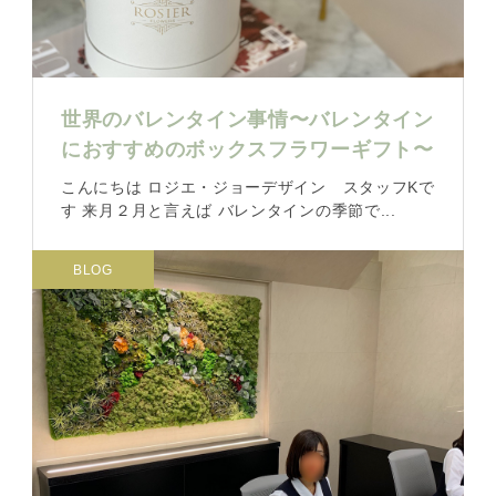
世界のバレンタイン事情〜バレンタイン
におすすめのボックスフラワーギフト〜
こんにちは ロジエ・ジョーデザイン スタッフKで
す 来月２月と言えば バレンタインの季節で...
BLOG