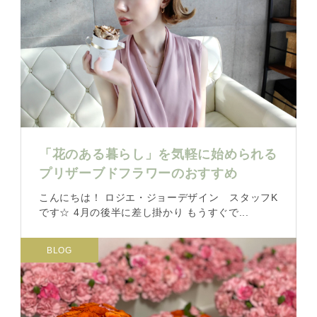
「花のある暮らし」を気軽に始められる
プリザーブドフラワーのおすすめ
こんにちは！ ロジエ・ジョーデザイン スタッフK
です☆ 4月の後半に差し掛かり もうすぐで...
BLOG