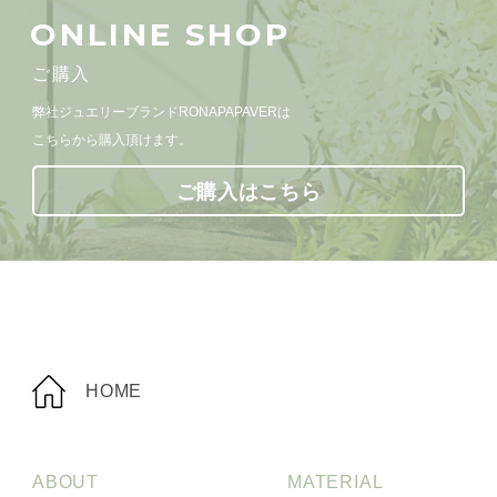
ONLINE SHOP
ご購入
弊社ジュエリーブランドRONAPAPAVERは
こちらから購入頂けます。
ご購入はこちら
HOME
ABOUT
MATERIAL