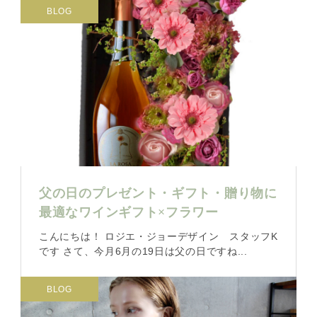
BLOG
父の日のプレゼント・ギフト・贈り物に
最適なワインギフト×フラワー
こんにちは！ ロジエ・ジョーデザイン スタッフK
です さて、今月6月の19日は父の日ですね...
BLOG