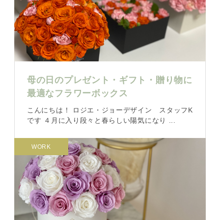
母の日のプレゼント・ギフト・贈り物に
最適なフラワーボックス
こんにちは！ ロジエ・ジョーデザイン スタッフK
です ４月に入り段々と春らしい陽気になり ...
WORK