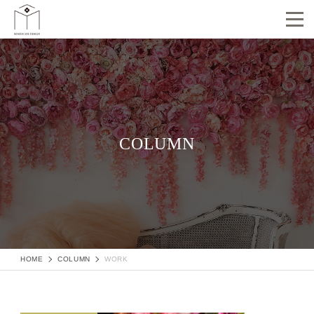
COLUMN
HOME
COLUMN
WORK